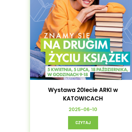
Wystawa 20lecie ARKI w
KATOWICACH
2025-06-10
CZYTAJ