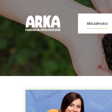
Aktualności