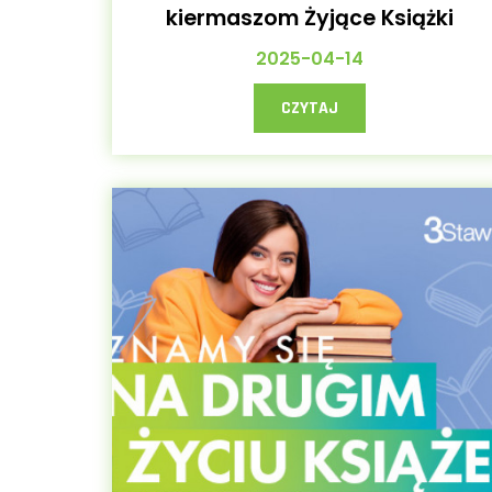
kiermaszom Żyjące Książki
2025-04-14
CZYTAJ