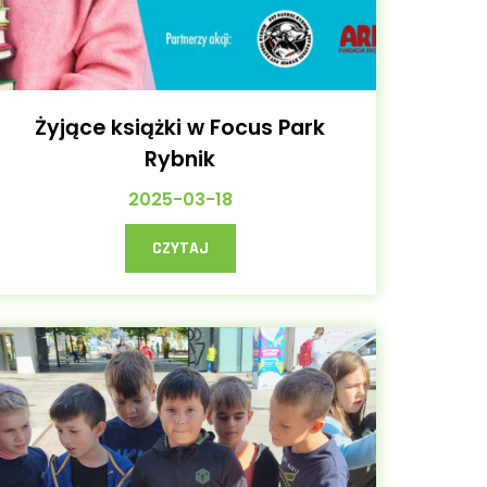
Żyjące książki w Focus Park
Rybnik
2025-03-18
CZYTAJ