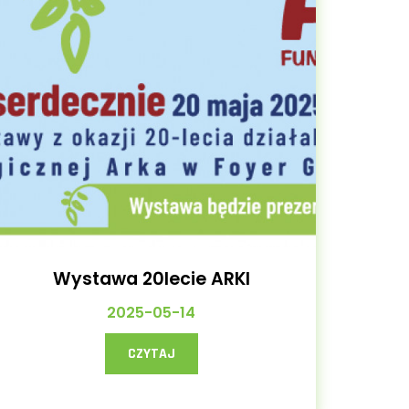
Wystawa 20lecie ARKI
2025-05-14
CZYTAJ