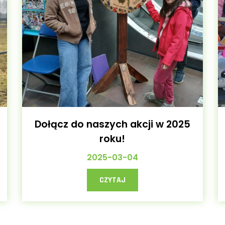
Dołącz do naszych akcji w 2025
roku!
2025-03-04
CZYTAJ