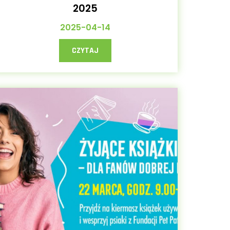
2025
2025-04-14
CZYTAJ