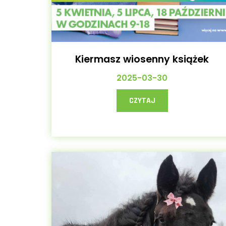
Kiermasz wiosenny książek
2025-03-30
CZYTAJ