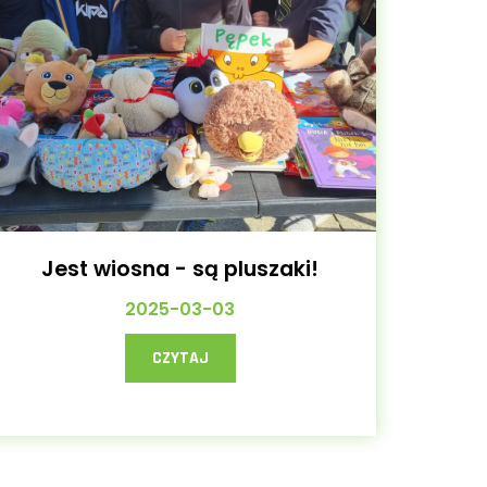
Jest wiosna - są pluszaki!
2025-03-03
CZYTAJ