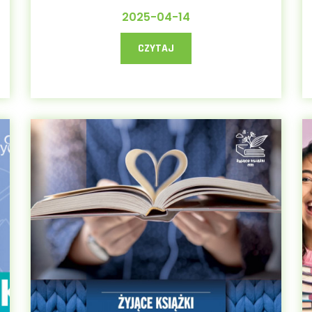
2025-04-14
CZYTAJ