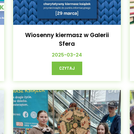
Wiosenny kiermasz w Galerii
Sfera
2025-03-24
CZYTAJ