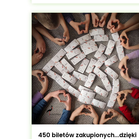
450 biletów zakupionych...dzięki