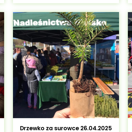
Drzewko za surowce 26.04.2025