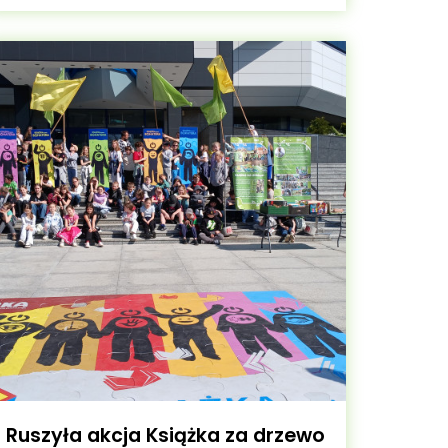
Ruszyła akcja Książka za drzewo