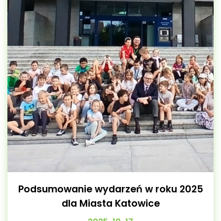
Podsumowanie wydarzeń w roku 2025
dla Miasta Katowice