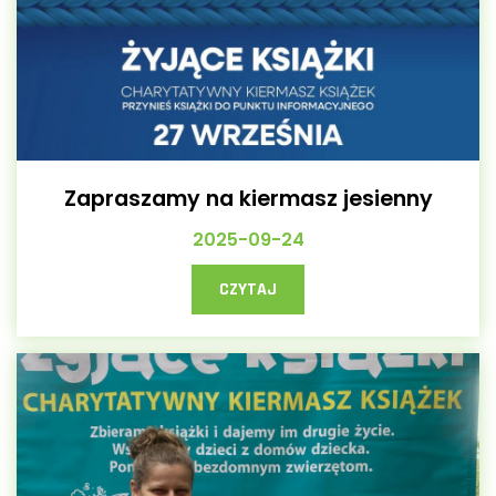
Zapraszamy na kiermasz jesienny
2025-09-24
CZYTAJ