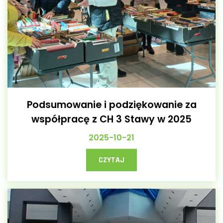
Podsumowanie i podziękowanie za
współpracę z CH 3 Stawy w 2025
2025-10-21
CZYTAJ