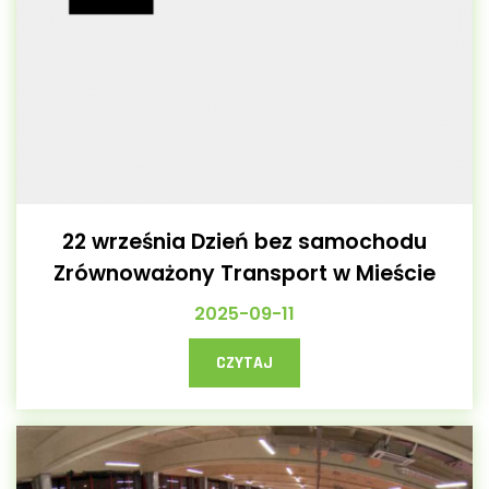
22 września Dzień bez samochodu
Zrównoważony Transport w Mieście
2025-09-11
CZYTAJ