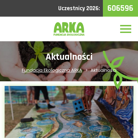
606596
Uczestnicy 2026:
Aktualności
Fundacja Ekologiczna ARKA
Aktualności