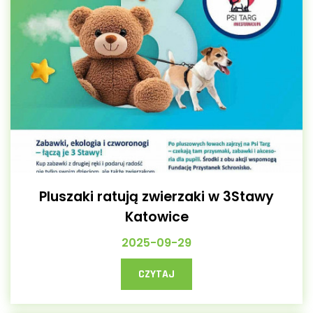
Pluszaki ratują zwierzaki w 3Stawy
Katowice
2025-09-29
CZYTAJ