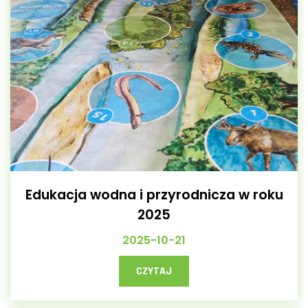
Edukacja wodna i przyrodnicza w roku
2025
2025-10-21
CZYTAJ