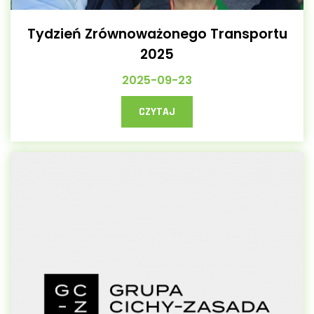
Tydzień Zrównoważonego Transportu
2025
2025-09-23
CZYTAJ