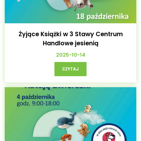
Żyjące Książki w 3 Stawy Centrum
Handlowe jesienią
2025-10-14
CZYTAJ