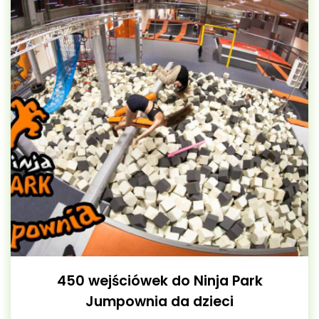
450 wejściówek do Ninja Park
Jumpownia da dzieci