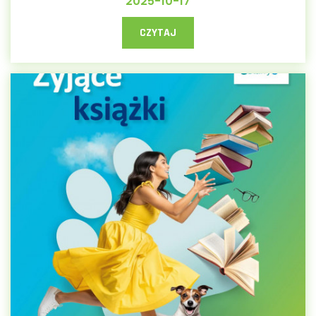
2025-10-17
CZYTAJ