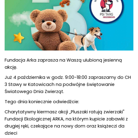
Fundacja Arka zaprasza na Waszą uIubioną jesienną
akcję.
Już 4 października w godz. 9:00-18:00 zapraszamy do CH
3 Stawy w Katowicach na podwójne świętowanie
Światowego Dnia Zwierząt.
Tego dnia koniecznie odwiedźcie:
Charytatywny kiermasz akcji „Pluszaki ratują zwierzaki"
Fundacji Ekologicznej ARKA, na którym kupicie zabawki z
drugiej ręki, czekające na nowy dom oraz książeczi da
dzieci