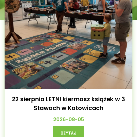
22 sierpnia LETNI kiermasz książek w 3
Stawach w Katowicach
2026-08-05
CZYTAJ