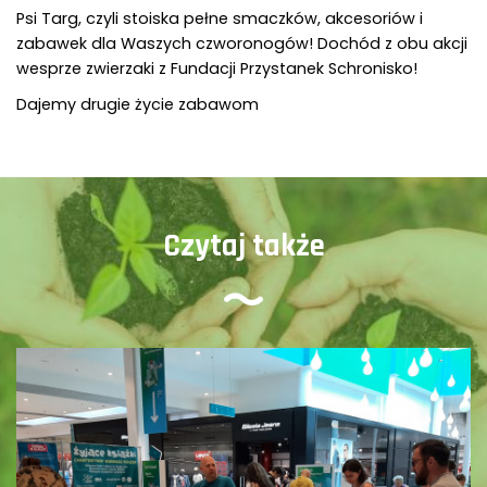
Psi Targ, czyli stoiska pełne smaczków, akcesoriów i
zabawek dla Waszych czworonogów! Dochód z obu akcji
wesprze zwierzaki z Fundacji Przystanek Schronisko!
Dajemy drugie życie zabawom
Czytaj także