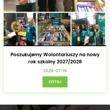
Poszukujemy Wolontariuszy na nowy
rok szkolny 2027/2028
2026-07-16
CZYTAJ