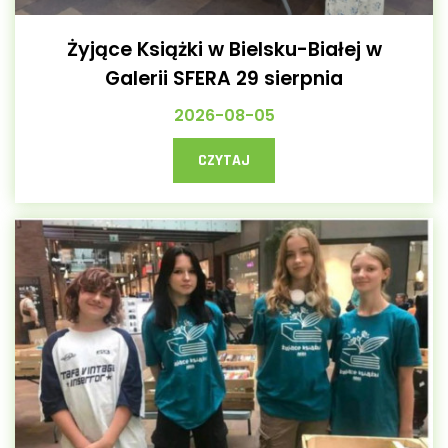
Żyjące Książki w Bielsku-Białej w
Galerii SFERA 29 sierpnia
2026-08-05
CZYTAJ