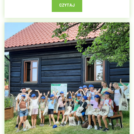
CZYTAJ