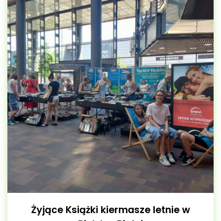
Żyjące Książki kiermasze letnie w