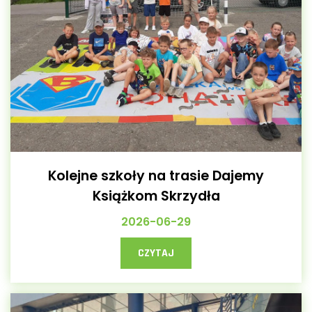
Kolejne szkoły na trasie Dajemy
Książkom Skrzydła
2026-06-29
CZYTAJ