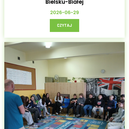
Bielsku-Białej
2026-06-29
CZYTAJ