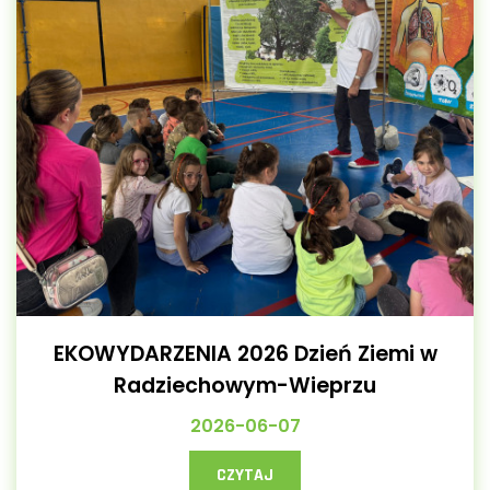
EKOWYDARZENIA 2026 Dzień Ziemi w
Radziechowym-Wieprzu
2026-06-07
CZYTAJ