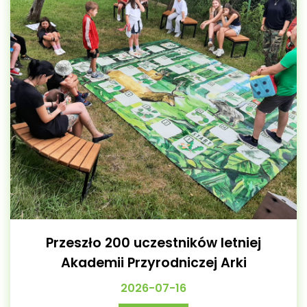
Przeszło 200 uczestników letniej
Akademii Przyrodniczej Arki
2026-07-16