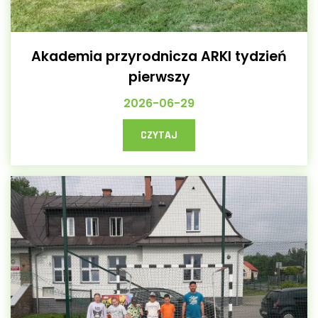
Akademia przyrodnicza ARKI tydzień
pierwszy
2026-06-29
CZYTAJ