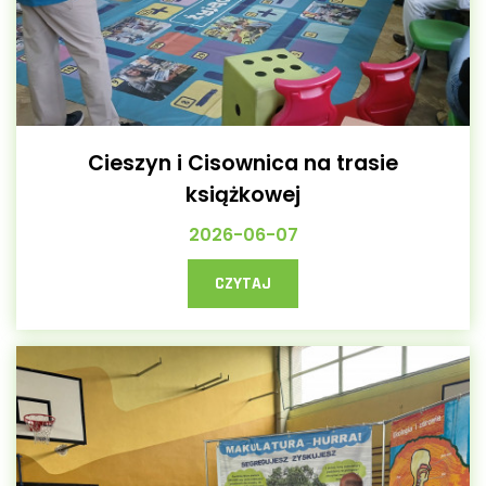
Cieszyn i Cisownica na trasie
książkowej
2026-06-07
CZYTAJ