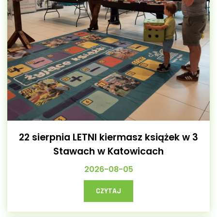
22 sierpnia LETNI kiermasz książek w 3
Stawach w Katowicach
2026-08-05
CZYTAJ