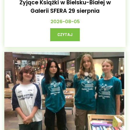
Żyjące Książki w Bielsku-Białej w
Galerii SFERA 29 sierpnia
2026-08-05
CZYTAJ