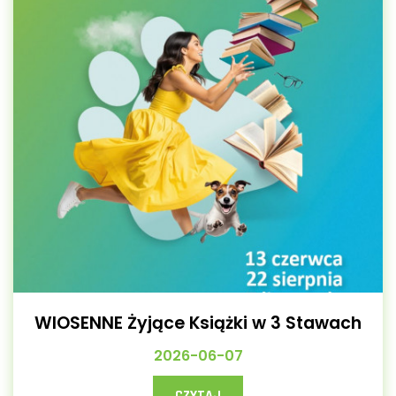
WIOSENNE Żyjące Książki w 3 Stawach
2026-06-07
CZYTAJ