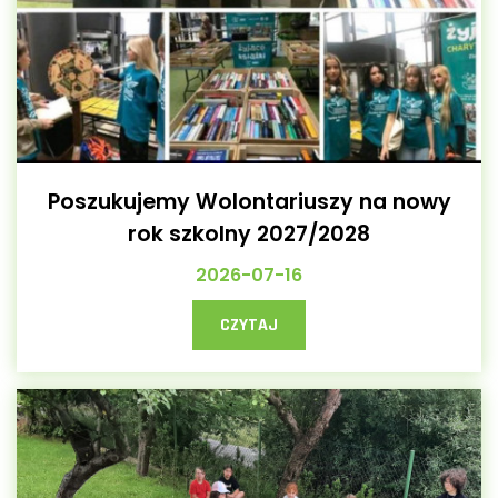
Poszukujemy Wolontariuszy na nowy
rok szkolny 2027/2028
2026-07-16
CZYTAJ