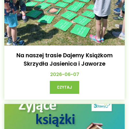
Na naszej trasie Dajemy Książkom
Skrzydła Jasienica i Jaworze
2026-06-07
CZYTAJ