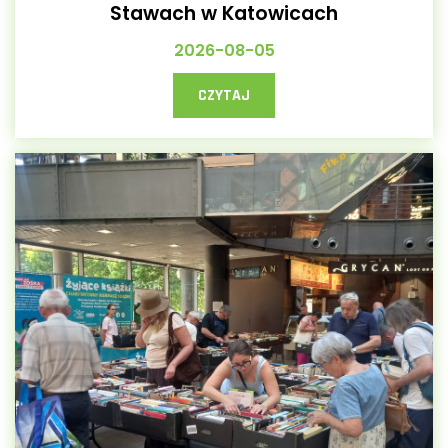
Stawach w Katowicach
2026-08-05
CZYTAJ