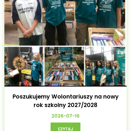
Poszukujemy Wolontariuszy na nowy
rok szkolny 2027/2028
2026-07-16
CZYTAJ