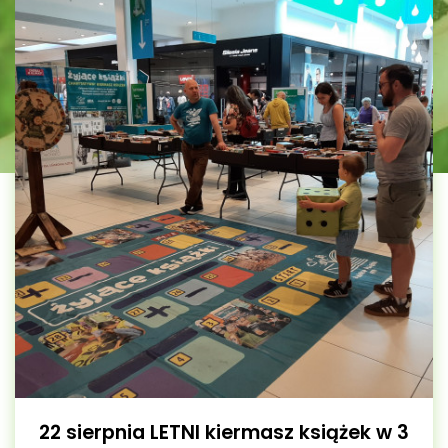
22 sierpnia LETNI kiermasz książek w 3