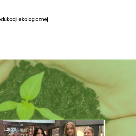
ukacji ekologicznej