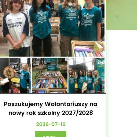
Poszukujemy Wolontariuszy na
nowy rok szkolny 2027/2028
2026-07-16