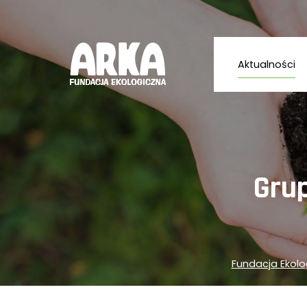
Aktualności
Gru
Fundacja Ekolo