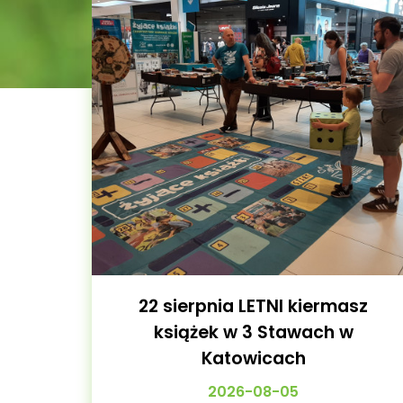
22 sierpnia LETNI kiermasz
książek w 3 Stawach w
Katowicach
2026-08-05