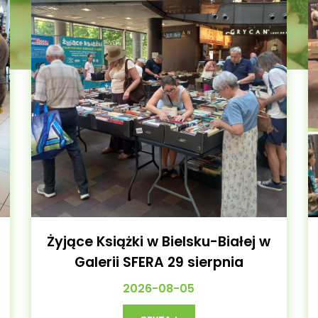
Żyjące Książki w Bielsku-Białej w
Galerii SFERA 29 sierpnia
2026-08-05