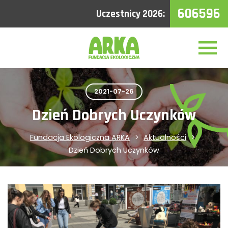
606596
Uczestnicy 2026:
2021-07-26
Dzień Dobrych Uczynków
Fundacja Ekologiczna ARKA
Aktualności
Dzień Dobrych Uczynków