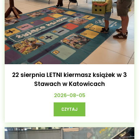
22 sierpnia LETNI kiermasz książek w 3
Stawach w Katowicach
2026-08-05
CZYTAJ