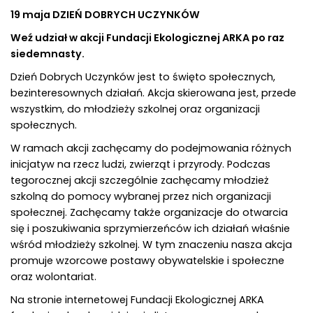
19 maja DZIEŃ DOBRYCH UCZYNKÓW
Weź udział w akcji Fundacji Ekologicznej ARKA po raz
siedemnasty.
Dzień Dobrych Uczynków jest to święto społecznych,
bezinteresownych działań. Akcja skierowana jest, przede
wszystkim, do młodzieży szkolnej oraz organizacji
społecznych.
W ramach akcji zachęcamy do podejmowania różnych
inicjatyw na rzecz ludzi, zwierząt i przyrody. Podczas
tegorocznej akcji szczególnie zachęcamy młodzież
szkolną do pomocy wybranej przez nich organizacji
społecznej. Zachęcamy także organizacje do otwarcia
się i poszukiwania sprzymierzeńców ich działań właśnie
wśród młodzieży szkolnej. W tym znaczeniu nasza akcja
promuje wzorcowe postawy obywatelskie i społeczne
oraz wolontariat.
Na stronie internetowej Fundacji Ekologicznej ARKA