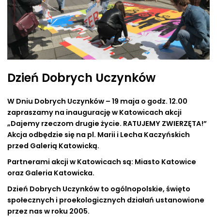
Dzień Dobrych Uczynków
W Dniu Dobrych Uczynków – 19 maja o godz. 12.00
zapraszamy na inaugurację w Katowicach akcji
„Dajemy rzeczom drugie życie. RATUJEMY ZWIERZĘTA!”
Akcja odbędzie się na pl. Marii i Lecha Kaczyńskich
przed Galerią Katowicką.
Partnerami akcji w Katowicach są: Miasto Katowice
oraz Galeria Katowicka.
Dzień Dobrych Uczynków to ogólnopolskie, święto
społecznych i proekologicznych działań ustanowione
przez nas w roku 2005.