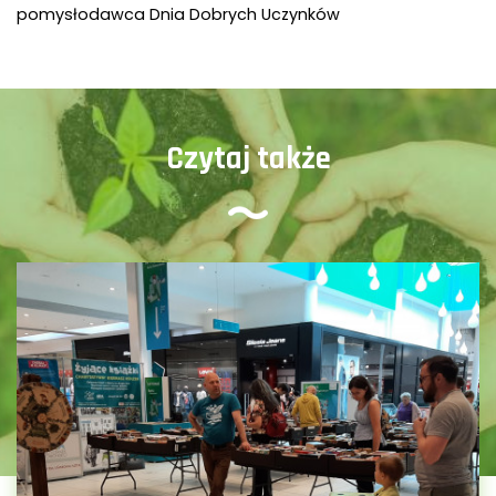
pomysłodawca Dnia Dobrych Uczynków
Czytaj także