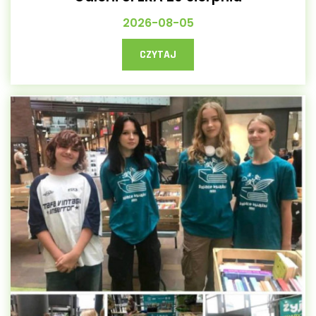
2026-08-05
CZYTAJ