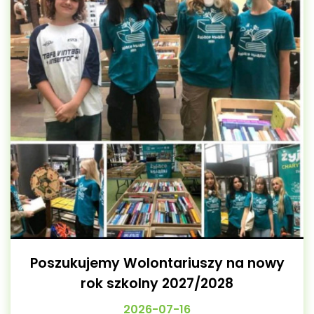
Poszukujemy Wolontariuszy na nowy
rok szkolny 2027/2028
2026-07-16